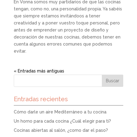
En Vonna somos muy partidarios de que las cocinas
tengan, como no, una personalidad propia. Ya sabéis
que siempre estamos invitándoos a tener
creatividad y a poner vuestro toque personal, pero
antes de emprender un proyecto de diseño y
decoración de nuestras cocinas, debemos tener en
cuenta algunos errores comunes que podemos
evitar.
« Entradas más antiguas
Entradas recientes
Cómo darle un aire Mediterráneo a tu cocina
Un horno para cada cocina ¿Cuál elegir para ti?
Cocinas abiertas al salón, ¿como dar el paso?