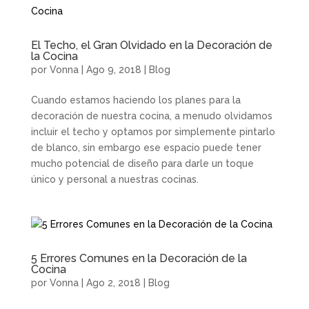
El Techo, el Gran Olvidado en la Decoración de
la Cocina
por
Vonna
|
Ago 9, 2018
|
Blog
Cuando estamos haciendo los planes para la
decoración de nuestra cocina, a menudo olvidamos
incluir el techo y optamos por simplemente pintarlo
de blanco, sin embargo ese espacio puede tener
mucho potencial de diseño para darle un toque
único y personal a nuestras cocinas.
5 Errores Comunes en la Decoración de la
Cocina
por
Vonna
|
Ago 2, 2018
|
Blog