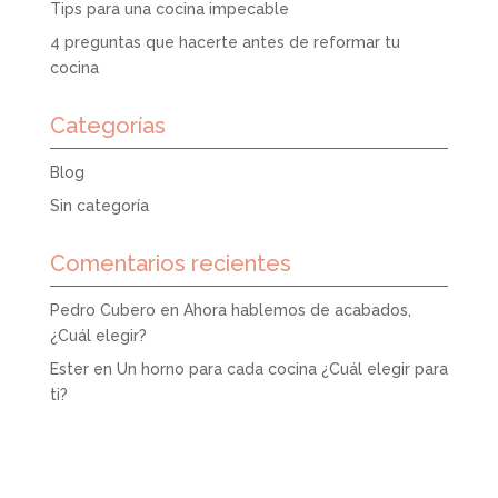
Tips para una cocina impecable
4 preguntas que hacerte antes de reformar tu
cocina
Categorías
Blog
Sin categoría
Comentarios recientes
Pedro Cubero
en
Ahora hablemos de acabados,
¿Cuál elegir?
Ester
en
Un horno para cada cocina ¿Cuál elegir para
ti?