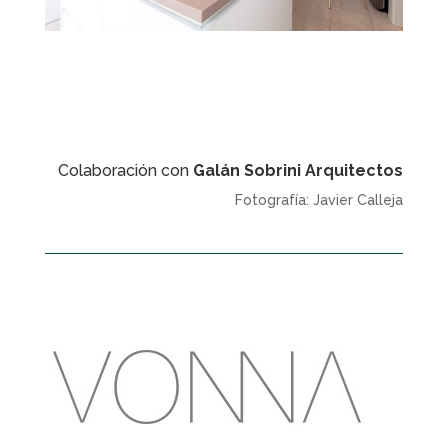
Colaboración con
Galán Sobrini Arquitectos
Fotografía: Javier Calleja