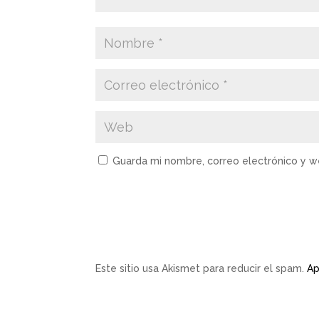
Guarda mi nombre, correo electrónico y 
Este sitio usa Akismet para reducir el spam.
Ap