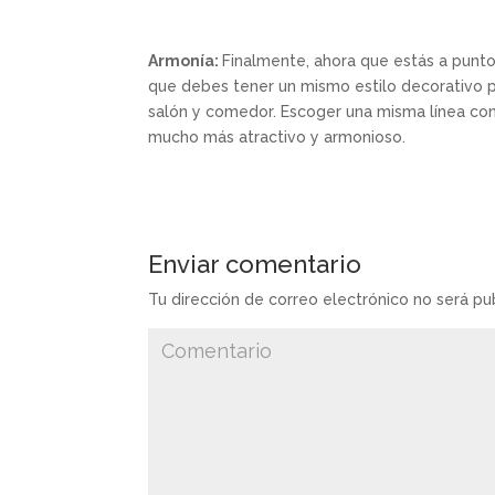
Armonía:
Finalmente, ahora que estás a punto 
que debes tener un mismo estilo decorativo 
salón y comedor. Escoger una misma línea con
mucho más atractivo y armonioso.
Enviar comentario
Tu dirección de correo electrónico no será pu