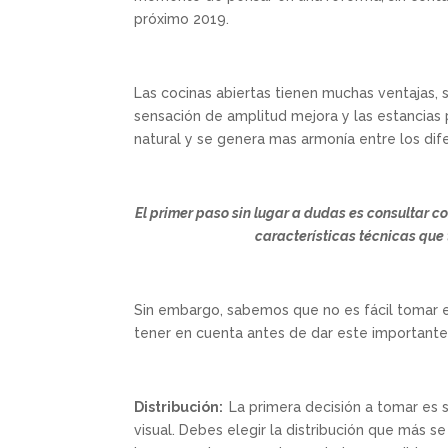
próximo 2019.
Las cocinas abiertas tienen muchas ventajas, 
sensación de amplitud mejora y las estancias
natural y se genera mas armonía entre los dif
El primer paso sin lugar a dudas es consultar c
características técnicas que
Sin embargo, sabemos que no es fácil tomar 
tener en cuenta antes de dar este importante
Distribución:
La primera decisión a tomar es s
visual. Debes elegir la distribución que más 