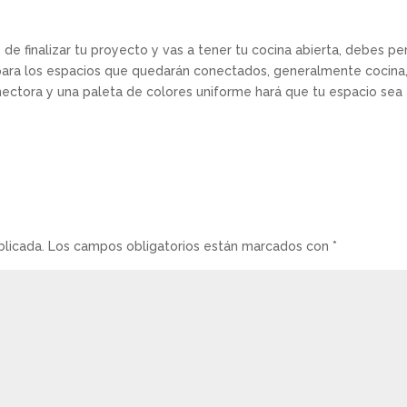
de finalizar tu proyecto y vas a tener tu cocina abierta, debes pe
para los espacios que quedarán conectados, generalmente cocina
ectora y una paleta de colores uniforme hará que tu espacio sea
blicada.
Los campos obligatorios están marcados con
*