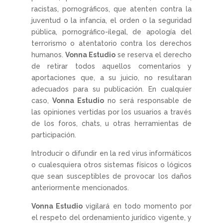
racistas, pornográficos, que atenten contra la
juventud o la infancia, el orden o la seguridad
pública, pornográfico-ilegal, de apología del
terrorismo o atentatorio contra los derechos
humanos.
Vonna Estudio
se reserva el derecho
de retirar todos aquellos comentarios y
aportaciones que, a su juicio, no resultaran
adecuados para su publicación. En cualquier
caso,
Vonna Estudio
no será responsable de
las opiniones vertidas por los usuarios a través
de los foros, chats, u otras herramientas de
participación.
Introducir o difundir en la red virus informáticos
o cualesquiera otros sistemas físicos o lógicos
que sean susceptibles de provocar los daños
anteriormente mencionados.
Vonna Estudio
vigilará en todo momento por
el respeto del ordenamiento jurídico vigente, y