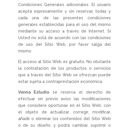
Condiciones Generales adicionales. El usuario
acepta expresamente y sin reservas todas y
cada una de las presentes condiciones
generales establecidas para el uso del mismo
mediante su acceso a través de Internet. Si
Usted no está de acuerdo con las condiciones
de uso del Sitio Web, por favor salga del
mismo.
El acceso al Sitio Web es gratuito. No obstante
la contratación de los productos o servicios
que a través del Sitio Web se ofrezcan puede
estar sujeta a contraprestación económica.
Vonna Estudio
se reserva el derecho de
efectuar sin previo aviso las modificaciones
que considere oportunas en el Sitio Web, con
el objeto de actualizar, corregir, modificar,
añadir o eliminar los contenidos del Sitio Web
o de su diseño, y podrá cambiar, suprimir o