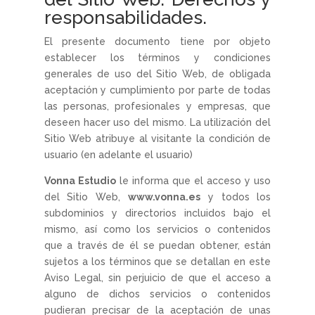
responsabilidades.
El presente documento tiene por objeto
establecer los términos y condiciones
generales de uso del Sitio Web, de obligada
aceptación y cumplimiento por parte de todas
las personas, profesionales y empresas, que
deseen hacer uso del mismo. La utilización del
Sitio Web atribuye al visitante la condición de
usuario (en adelante el usuario)
Vonna Estudio
le informa que el acceso y uso
del Sitio Web,
www.vonna.es
y todos los
subdominios y directorios incluidos bajo el
mismo, así como los servicios o contenidos
que a través de él se puedan obtener, están
sujetos a los términos que se detallan en este
Aviso Legal, sin perjuicio de que el acceso a
alguno de dichos servicios o contenidos
pudieran precisar de la aceptación de unas