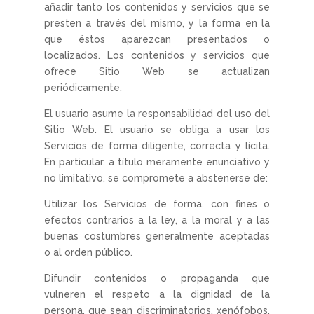
añadir tanto los contenidos y servicios que se
presten a través del mismo, y la forma en la
que éstos aparezcan presentados o
localizados. Los contenidos y servicios que
ofrece Sitio Web se actualizan
periódicamente.
El usuario asume la responsabilidad del uso del
Sitio Web. El usuario se obliga a usar los
Servicios de forma diligente, correcta y lícita.
En particular, a título meramente enunciativo y
no limitativo, se compromete a abstenerse de:
Utilizar los Servicios de forma, con fines o
efectos contrarios a la ley, a la moral y a las
buenas costumbres generalmente aceptadas
o al orden público.
Difundir contenidos o propaganda que
vulneren el respeto a la dignidad de la
persona, que sean discriminatorios, xenófobos,