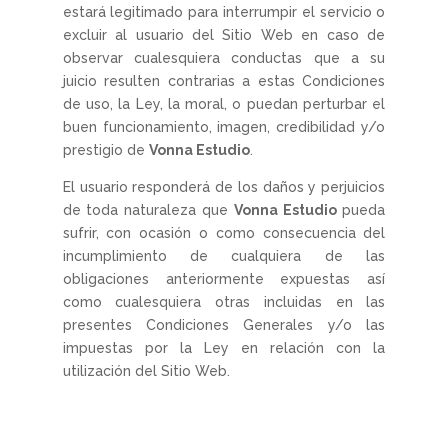
estará legitimado para interrumpir el servicio o
excluir al usuario del Sitio Web en caso de
observar cualesquiera conductas que a su
juicio resulten contrarias a estas Condiciones
de uso, la Ley, la moral, o puedan perturbar el
buen funcionamiento, imagen, credibilidad y/o
prestigio de
Vonna Estudio
.
El usuario responderá de los daños y perjuicios
de toda naturaleza que
Vonna Estudio
pueda
sufrir, con ocasión o como consecuencia del
incumplimiento de cualquiera de las
obligaciones anteriormente expuestas así
como cualesquiera otras incluidas en las
presentes Condiciones Generales y/o las
impuestas por la Ley en relación con la
utilización del Sitio Web.