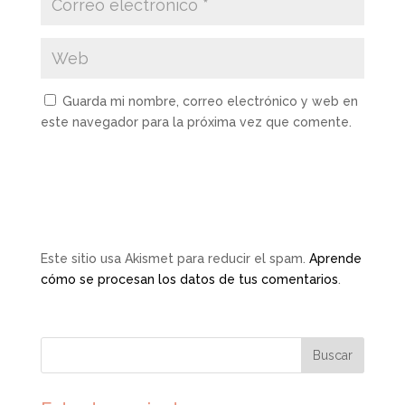
Guarda mi nombre, correo electrónico y web en
este navegador para la próxima vez que comente.
Este sitio usa Akismet para reducir el spam.
Aprende
cómo se procesan los datos de tus comentarios
.