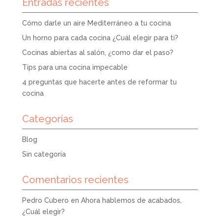
Entradas recientes
Cómo darle un aire Mediterráneo a tu cocina
Un horno para cada cocina ¿Cuál elegir para ti?
Cocinas abiertas al salón, ¿como dar el paso?
Tips para una cocina impecable
4 preguntas que hacerte antes de reformar tu
cocina
Categorías
Blog
Sin categoría
Comentarios recientes
Pedro Cubero
en
Ahora hablemos de acabados,
¿Cuál elegir?