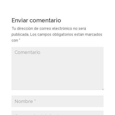
Enviar comentario
Tu dirección de correo electrónico no será
publicada.
Los campos obligatorios están marcados
con
*