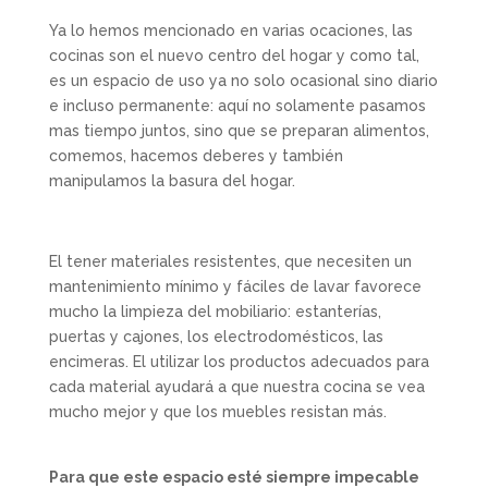
Ya lo hemos mencionado en varias ocaciones, las
cocinas son el nuevo centro del hogar y como tal,
es un espacio de uso ya no solo ocasional sino diario
e incluso permanente: aquí no solamente pasamos
mas tiempo juntos, sino que se preparan alimentos,
comemos, hacemos deberes y también
manipulamos la basura del hogar.
El tener materiales resistentes, que necesiten un
mantenimiento mínimo y fáciles de lavar favorece
mucho la limpieza del mobiliario: estanterías,
puertas y cajones, los electrodomésticos, las
encimeras. El utilizar los productos adecuados para
cada material ayudará a que nuestra cocina se vea
mucho mejor y que los muebles resistan más.
Para que este espacio esté siempre impecable