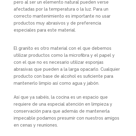
pero al ser un elemento natural pueden verse
afectadas por la temperatura o la luz. Para un
correcto mantenimiento es importante no usar
productos muy abrasivos y de preferencia
especiales para este material.
El granito es otro material con el que debemos
utilizar productos como la microfibra y el papel y
con el que no es necesario utilizar esponjas
abrasivas que pueden a la larga opacarlo. Cualquier
producto con base de alcohol es suficiente para
mantenerlo limpio así como agua y jabón.
Así que ya sabéis, la cocina es un espacio que
requiere de una especial atención en limpieza y
conservación para que además de mantenerla
impecable podamos presumir con nuestros amigos
en cenas y reuniones.