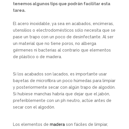
tenemos algunos tips que podrán facilitar esta
tarea.
El acero inoxidable, ya sea en acabados, encimeras,
utensilios o electrodomésticos sólo necesita que se
pase un trapo con un poco de desinfectante. Al ser
un material que no tiene poros, no alberga
gérmenes ni bacterias al contrario que elementos
de plástico o de madera.
Si los acabados son lacados, es importante usar
bayetas de microfibra un poco húmedas para limpiar
y posteriormente secar con algún trapo de algodón.
Si hubiese manchas habría que dejar que el jabón,
preferiblemente con un ph neutro, actúe antes de
secar con el algodón.
Los elementos de
madera
son fáciles de limpiar,