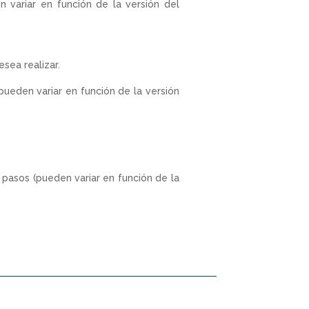
 variar en función de la versión del
sea realizar.
pueden variar en función de la versión
 pasos (pueden variar en función de la