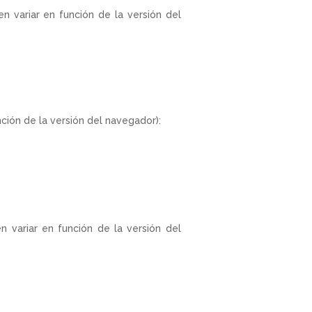
n variar en función de la versión del
ción de la versión del navegador):
 variar en función de la versión del