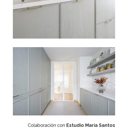
Colaboración con
Estudio María Santos