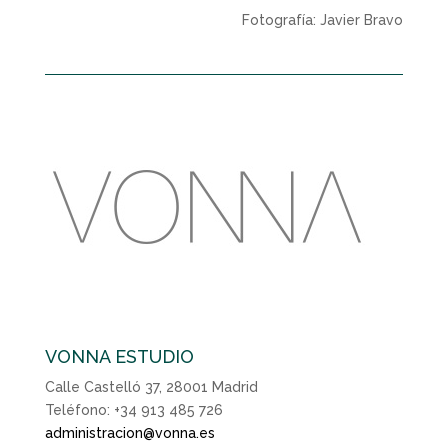
Fotografía: Javier Bravo
VONNA ESTUDIO
Calle Castelló 37, 28001 Madrid
Teléfono: +34 913 485 726
administracion@vonna.es