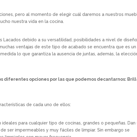
iones, pero al momento de elegir cuál daremos a nuestros mueb
ucho nuestra vida en la cocina.
Lacados debido a su versatilidad, posibilidades a nivel de diseñ
s muchas ventajas de este tipo de acabado se encuentra que es un
medida lo que garantiza la ausencia de juntas, además, la elecció
 diferentes opciones por las que podemos decantarnos: Brill
racterísticas de cada uno de ellos:
ideales para cualquier tipo de cocinas, grandes o pequeñas. Dan
a de ser impermeables y muy fáciles de limpiar. Sin embargo se