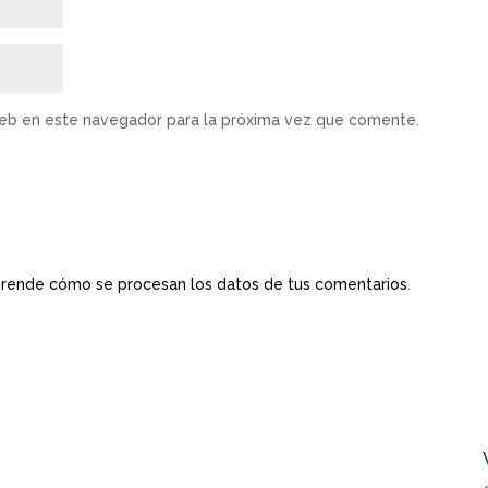
web en este navegador para la próxima vez que comente.
rende cómo se procesan los datos de tus comentarios
.