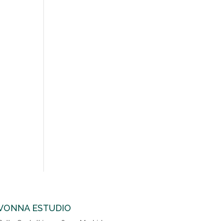
VONNA ESTUDIO