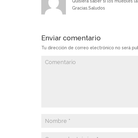
Quisiera saber si los muebles 
Gracias.Saludos
Enviar comentario
Tu dirección de correo electrónico no será pu