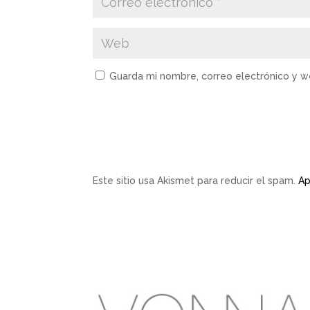
Guarda mi nombre, correo electrónico y 
Este sitio usa Akismet para reducir el spam.
Ap