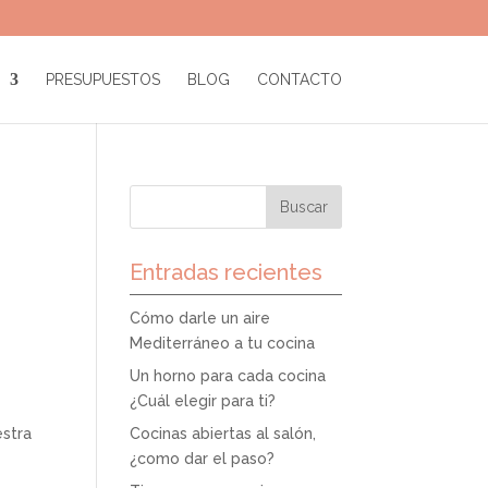
PRESUPUESTOS
BLOG
CONTACTO
Entradas recientes
Cómo darle un aire
Mediterráneo a tu cocina
Un horno para cada cocina
¿Cuál elegir para ti?
estra
Cocinas abiertas al salón,
¿como dar el paso?