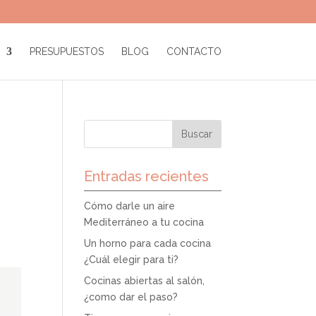
PRESUPUESTOS
BLOG
CONTACTO
Entradas recientes
Cómo darle un aire
Mediterráneo a tu cocina
Un horno para cada cocina
¿Cuál elegir para ti?
Cocinas abiertas al salón,
¿como dar el paso?