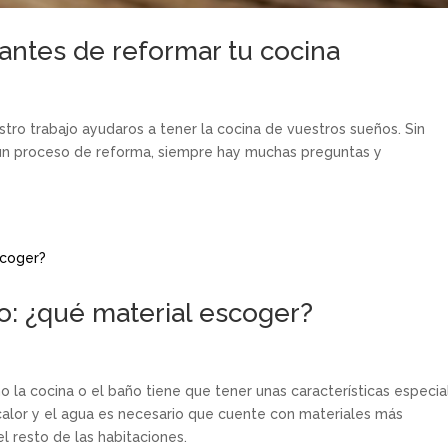
antes de reformar tu cocina
tro trabajo ayudaros a tener la cocina de vuestros sueños. Sin
n proceso de reforma, siempre hay muchas preguntas y
: ¿qué material escoger?
o la cocina o el baño tiene que tener unas características especia
alor y el agua es necesario que cuente con materiales más
el resto de las habitaciones.