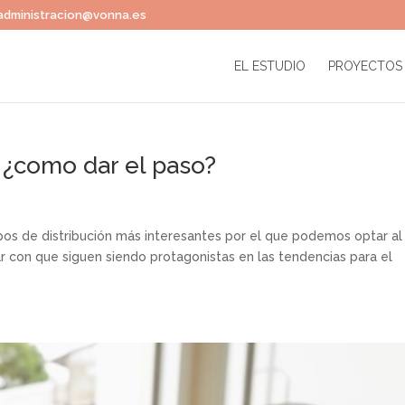
administracion@vonna.es
EL ESTUDIO
PROYECTOS
, ¿como dar el paso?
tipos de distribución más interesantes por el que podemos optar al
 con que siguen siendo protagonistas en las tendencias para el