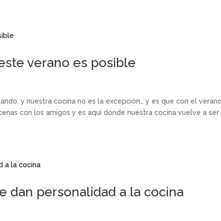
este verano es posible
ndo, y nuestra cocina no es la excepción… y es que con el verano
 cenas con los amigos y es aquí donde nuestra cocina vuelve a ser
 dan personalidad a la cocina