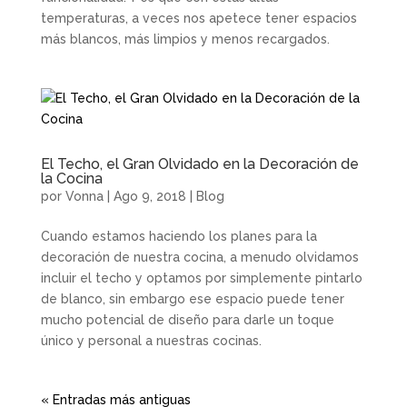
temperaturas, a veces nos apetece tener espacios
más blancos, más limpios y menos recargados.
El Techo, el Gran Olvidado en la Decoración de
la Cocina
por
Vonna
|
Ago 9, 2018
|
Blog
Cuando estamos haciendo los planes para la
decoración de nuestra cocina, a menudo olvidamos
incluir el techo y optamos por simplemente pintarlo
de blanco, sin embargo ese espacio puede tener
mucho potencial de diseño para darle un toque
único y personal a nuestras cocinas.
« Entradas más antiguas