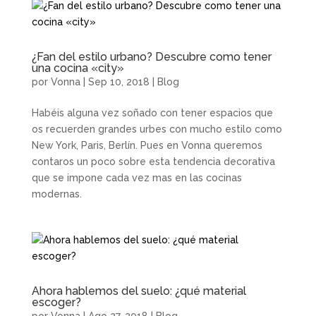
¿Fan del estilo urbano? Descubre como tener
una cocina «city»
por
Vonna
|
Sep 10, 2018
|
Blog
Habéis alguna vez soñado con tener espacios que
os recuerden grandes urbes con mucho estilo como
New York, Paris, Berlín. Pues en Vonna queremos
contaros un poco sobre esta tendencia decorativa
que se impone cada vez mas en las cocinas
modernas.
Ahora hablemos del suelo: ¿qué material
escoger?