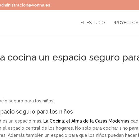
administracion@vonna.es
EL ESTUDIO
PROYECTOS
a cocina un espacio seguro par
pacio seguro para los niños
 es un espacio más,
La Cocina: el Alma de la Casas Modernas
cad
 el espacio central de los hogares. No sólo para cocinar sino para
liares. Además también un espacio para que los niños puedan hacer 