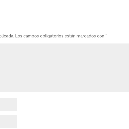
blicada.
Los campos obligatorios están marcados con
*