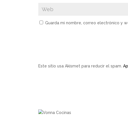
Guarda mi nombre, correo electrónico y 
Este sitio usa Akismet para reducir el spam.
Ap