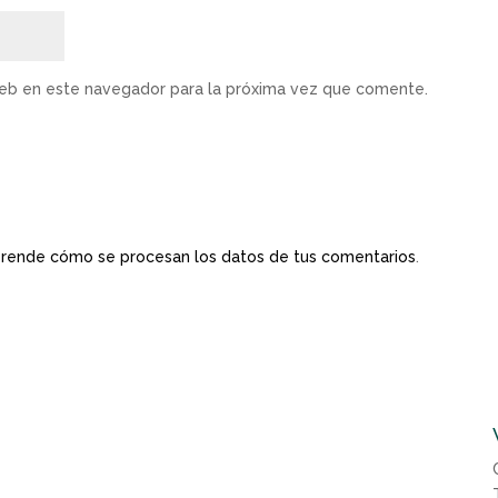
web en este navegador para la próxima vez que comente.
rende cómo se procesan los datos de tus comentarios
.