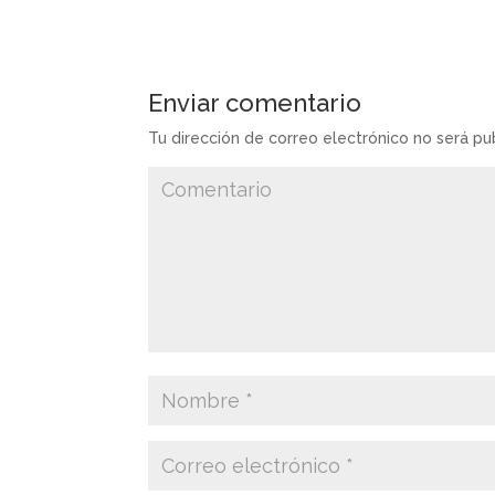
Enviar comentario
Tu dirección de correo electrónico no será pu