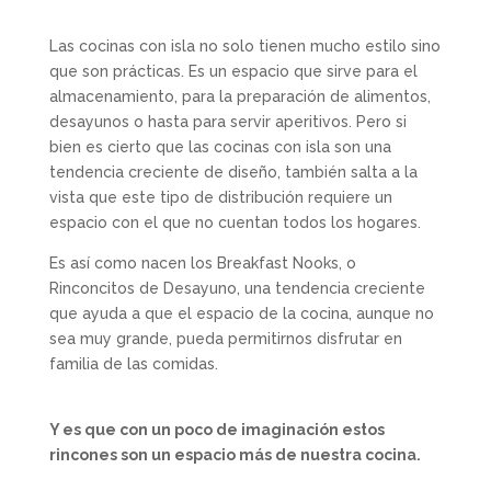
Las cocinas con isla no solo tienen mucho estilo sino
que son prácticas. Es un espacio que sirve para el
almacenamiento, para la preparación de alimentos,
desayunos o hasta para servir aperitivos. Pero si
bien es cierto que las cocinas con isla son una
tendencia creciente de diseño, también salta a la
vista que este tipo de distribución requiere un
espacio con el que no cuentan todos los hogares.
Es así como nacen los Breakfast Nooks, o
Rinconcitos de Desayuno, una tendencia creciente
que ayuda a que el espacio de la cocina, aunque no
sea muy grande, pueda permitirnos disfrutar en
familia de las comidas.
Y es que con un poco de imaginación estos
rincones son un espacio más de nuestra cocina.