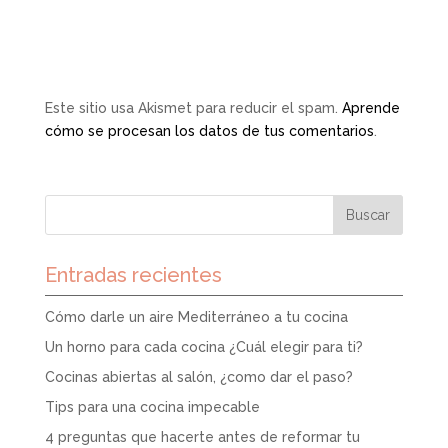
Este sitio usa Akismet para reducir el spam.
Aprende
cómo se procesan los datos de tus comentarios
.
Entradas recientes
Cómo darle un aire Mediterráneo a tu cocina
Un horno para cada cocina ¿Cuál elegir para ti?
Cocinas abiertas al salón, ¿como dar el paso?
Tips para una cocina impecable
4 preguntas que hacerte antes de reformar tu