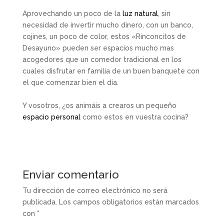
Aprovechando un poco de la
luz natural
, sin
necesidad de invertir mucho dinero, con un banco,
cojines, un poco de color, estos «Rinconcitos de
Desayuno» pueden ser espacios mucho mas
acogedores que un comedor tradicional en los
cuales disfrutar en familia de un buen banquete con
el que comenzar bien el día.
Y vosotros, ¿os animáis a crearos un pequeño
espacio personal
como estos en vuestra cocina?
Enviar comentario
Tu dirección de correo electrónico no será
publicada.
Los campos obligatorios están marcados
con
*