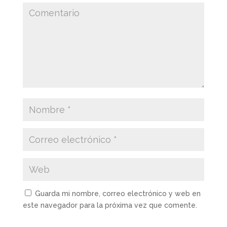
Guarda mi nombre, correo electrónico y web en
este navegador para la próxima vez que comente.