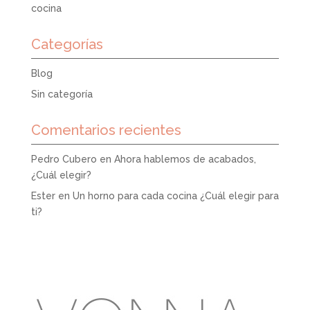
cocina
Categorías
Blog
Sin categoría
Comentarios recientes
Pedro Cubero
en
Ahora hablemos de acabados,
¿Cuál elegir?
Ester
en
Un horno para cada cocina ¿Cuál elegir para
ti?