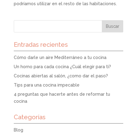
podríamos utilizar en el resto de las habitaciones.
Entradas recientes
Cómo darle un aire Mediterráneo a tu cocina
Un horno para cada cocina ¿Cuál elegir para ti?
Cocinas abiertas al salón, ¿como dar el paso?
Tips para una cocina impecable
4 preguntas que hacerte antes de reformar tu
cocina
Categorías
Blog