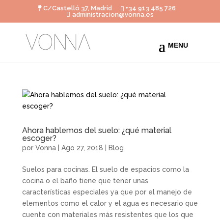
C/Castelló 37, Madrid
+34 913 485 726
administracion@vonna.es
Ahora hablemos del suelo: ¿qué material
escoger?
por
Vonna
|
Ago 27, 2018
|
Blog
Suelos para cocinas. El suelo de espacios como la
cocina o el baño tiene que tener unas
características especiales ya que por el manejo de
elementos como el calor y el agua es necesario que
cuente con materiales más resistentes que los que