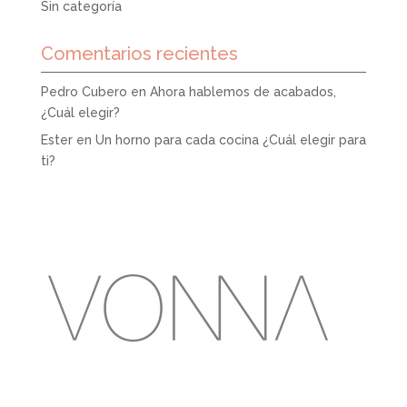
Sin categoría
Comentarios recientes
Pedro Cubero
en
Ahora hablemos de acabados,
¿Cuál elegir?
Ester
en
Un horno para cada cocina ¿Cuál elegir para
ti?