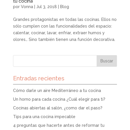
tu cocina
por
Vonna
|
Jul 3, 2018
|
Blog
Grandes protagonistas en todas las cocinas. Ellos no
sólo cumplen con las funcionalidades del espacio:
calentar, cocinar, lavar, enfriar, extraer humos y
olores… Sino también tienen una función decorativa.
Entradas recientes
Cómo darle un aire Mediterráneo a tu cocina
Un horno para cada cocina ¿Cuál elegir para ti?
Cocinas abiertas al salón, ¿como dar el paso?
Tips para una cocina impecable
4 preguntas que hacerte antes de reformar tu