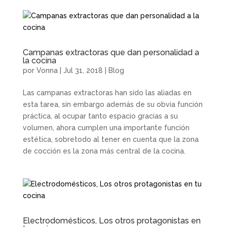
Campanas extractoras que dan personalidad a
la cocina
por
Vonna
|
Jul 31, 2018
|
Blog
Las campanas extractoras han sido las aliadas en
esta tarea, sin embargo además de su obvia función
práctica, al ocupar tanto espacio gracias a su
volumen, ahora cumplen una importante función
estética, sobretodo al tener en cuenta que la zona
de cocción es la zona más central de la cocina.
Electrodomésticos, Los otros protagonistas en