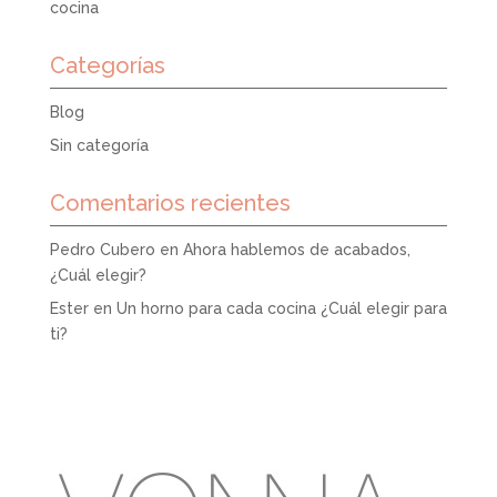
cocina
Categorías
Blog
Sin categoría
Comentarios recientes
Pedro Cubero
en
Ahora hablemos de acabados,
¿Cuál elegir?
Ester
en
Un horno para cada cocina ¿Cuál elegir para
ti?