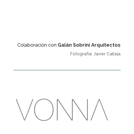
Colaboración con
Galán Sobrini Arquitectos
Fotografía: Javier Calleja