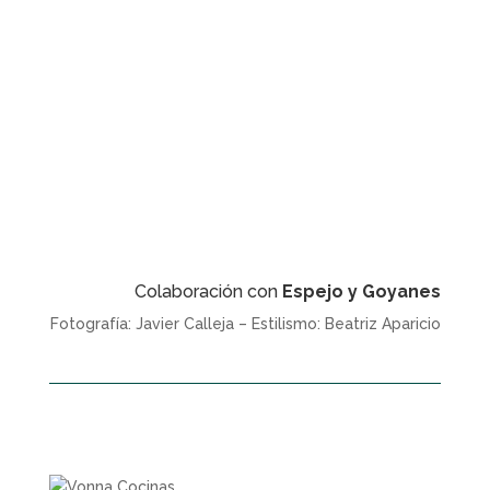
Colaboración con
Espejo y Goyanes
Fotografía: Javier Calleja – Estilismo: Beatriz Aparicio