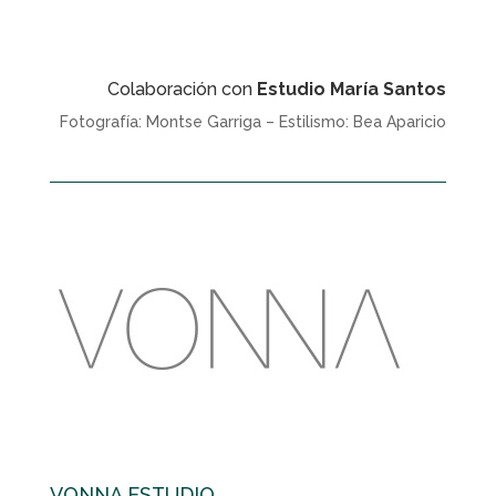
Colaboración con
Estudio María Santos
Fotografía: Montse Garriga – Estilismo: Bea Aparicio
VONNA ESTUDIO